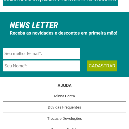
AJUDA
Minha Conta
Dúvidas Frequentes
Trocas e Devoluções