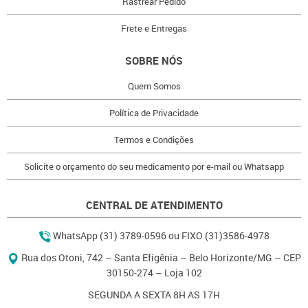
Rastrear Pedido
Frete e Entregas
SOBRE NÓS
Quem Somos
Política de Privacidade
Termos e Condições
Solicite o orçamento do seu medicamento por e-mail ou Whatsapp
CENTRAL DE ATENDIMENTO
WhatsApp (31) 3789-0596 ou FIXO (31)3586-4978
Rua dos Otoni, 742 – Santa Efigênia – Belo Horizonte/MG – CEP
30150-274 – Loja 102
SEGUNDA A SEXTA 8H AS 17H