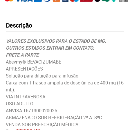
Descrição
VALORES EXCLUSIVOS PARA O ESTADO DE MG.
OUTROS ESTADOS ENTRAR EM CONTATO.
FRETE A PARTE
Abevmy® BEVACIZUMABE
APRESENTAÇÕES
Solução para diluição para infusão.
Caixa com 1 frasco-ampola de dose única de 400 mg (16
mL).
VIA INTRAVENOSA
USO ADULTO
ANVISA 1671300020026
ARMAZENADO SOB REFRIGERAÇÃO 2º A 8ºC
VENDA SOB PRESCRIÇÃO MÉDICA