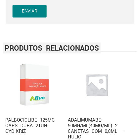
PRODUTOS RELACIONADOS
PALBOCICLIBE 125MG
ADALIMUMABE
CAPS DURA 21UN-
50MG/ML(40MG/ML) 2
CYDIKRIZ
CANETAS COM 0,8ML –
HULIO