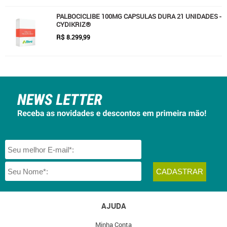
PALBOCICLIBE 100MG CAPSULAS DURA 21 UNIDADES -
CYDIKRIZ®
R$
8.299,99
AJUDA
Minha Conta