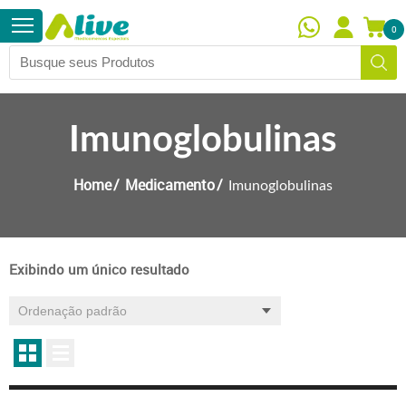
0
Imunoglobulinas
Home
Medicamento
Imunoglobulinas
Exibindo um único resultado