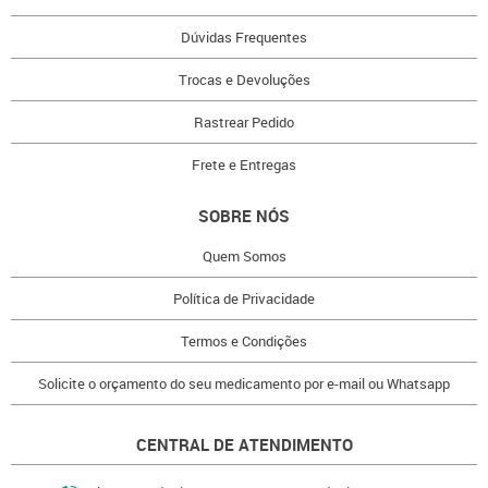
Dúvidas Frequentes
Trocas e Devoluções
Rastrear Pedido
Frete e Entregas
SOBRE NÓS
Quem Somos
Política de Privacidade
Termos e Condições
Solicite o orçamento do seu medicamento por e-mail ou Whatsapp
CENTRAL DE ATENDIMENTO