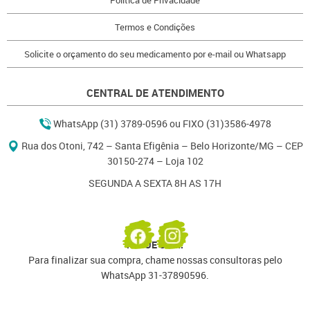
Termos e Condições
Solicite o orçamento do seu medicamento por e-mail ou Whatsapp
CENTRAL DE ATENDIMENTO
WhatsApp (31) 3789-0596 ou FIXO (31)3586-4978
Rua dos Otoni, 742 – Santa Efigênia – Belo Horizonte/MG – CEP
30150-274 – Loja 102
SEGUNDA A SEXTA 8H AS 17H
PAGUE COM:
Para finalizar sua compra, chame nossas consultoras pelo
WhatsApp 31-37890596.