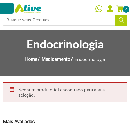
0
Endocrinologia
Home
Medicamento
Endocrinologia
Nenhum produto foi encontrado para a sua
seleção.
Mais Avaliados