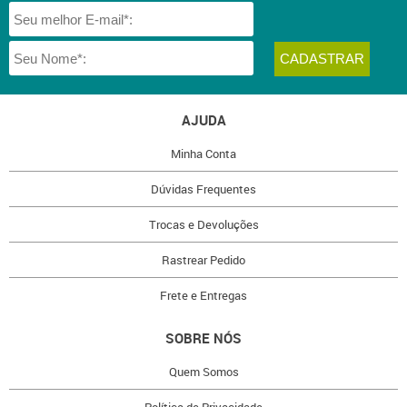
AJUDA
Minha Conta
Dúvidas Frequentes
Trocas e Devoluções
Rastrear Pedido
Frete e Entregas
SOBRE NÓS
Quem Somos
Política de Privacidade