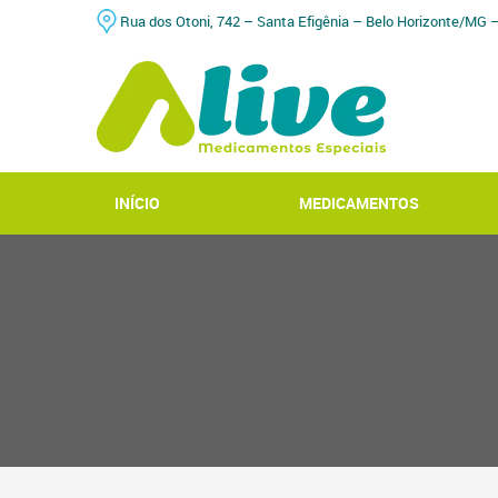
Rua dos Otoni, 742 – Santa Efigênia – Belo Horizonte/MG 
INÍCIO
MEDICAMENTOS