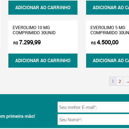
ADICIONAR AO CARRINHO
ADICIONAR AO 
EVEROLIMO 10 MG
EVEROLIMO 5 MG
COMPRIMIDO 30UNID
COMPRIMIDO 30UN
7.299,99
4.500,00
R$
R$
ADICIONAR AO CARRINHO
ADICIONAR AO 
1
2