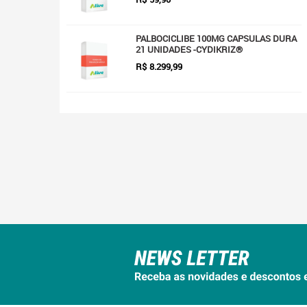
PALBOCICLIBE 100MG CAPSULAS DURA
21 UNIDADES -CYDIKRIZ®
R$
8.299,99