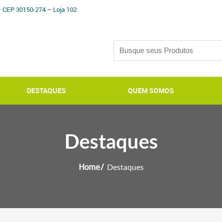
– CEP 30150-274 – Loja 102
DESTAQUES
QUEM SOMOS
Destaques
Home
Destaques