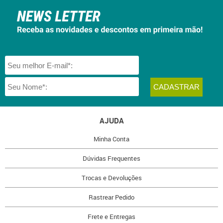
AJUDA
Minha Conta
Dúvidas Frequentes
Trocas e Devoluções
Rastrear Pedido
Frete e Entregas