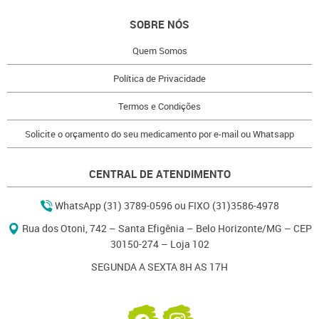
SOBRE NÓS
Quem Somos
Política de Privacidade
Termos e Condições
Solicite o orçamento do seu medicamento por e-mail ou Whatsapp
CENTRAL DE ATENDIMENTO
WhatsApp (31) 3789-0596 ou FIXO (31)3586-4978
Rua dos Otoni, 742 – Santa Efigênia – Belo Horizonte/MG – CEP
30150-274 – Loja 102
SEGUNDA A SEXTA 8H AS 17H