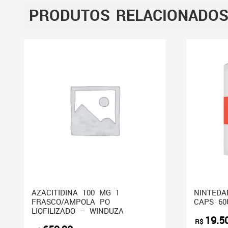
PRODUTOS RELACIONADO
AZACITIDINA 100 MG 1
NINTEDA
FRASCO/AMPOLA PO
CAPS 60
LIOFILIZADO – WINDUZA
19.5
R$