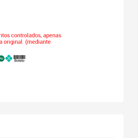
tos controlados, apenas
a original. (mediante