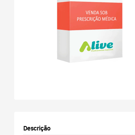
Descrição