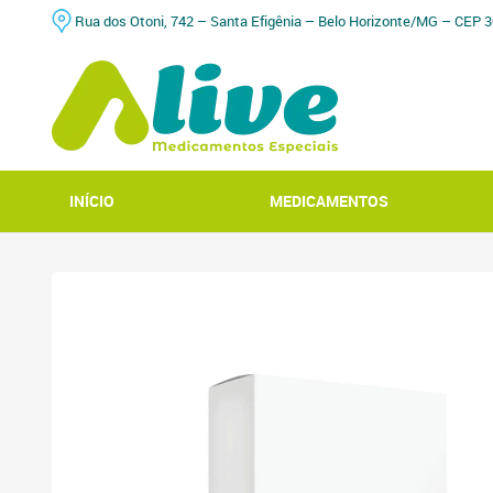
Rua dos Otoni, 742 – Santa Efigênia – Belo Horizonte/MG – CEP 3
INÍCIO
MEDICAMENTOS