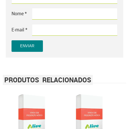
Nome
*
E-mail
*
PRODUTOS RELACIONADOS