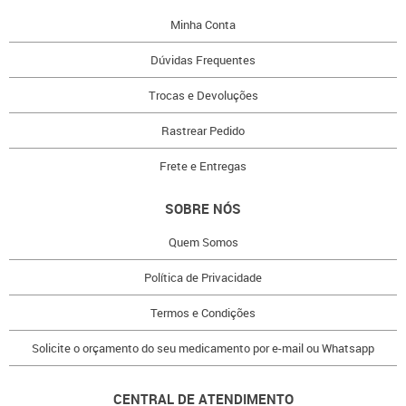
Minha Conta
Dúvidas Frequentes
Trocas e Devoluções
Rastrear Pedido
Frete e Entregas
SOBRE NÓS
Quem Somos
Política de Privacidade
Termos e Condições
Solicite o orçamento do seu medicamento por e-mail ou Whatsapp
CENTRAL DE ATENDIMENTO