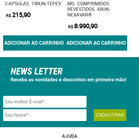
CAPSULAS 100UN-TEPEV
MG COMPRIMIDOS
REVESTIDOS 60UN-
215,90
NEXAVAR®
R$
8.990,90
R$
ADICIONAR AO CARRINHO
ADICIONAR AO CARRINHO
AJUDA